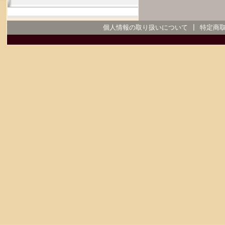
個人情報の取り扱いについて
|
特定商