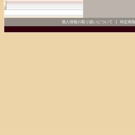
個人情報の取り扱いについて
|
特定商