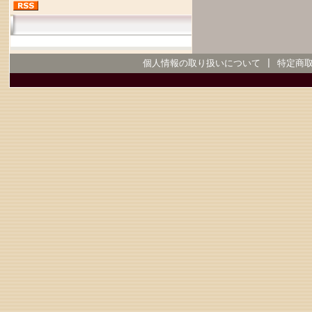
個人情報の取り扱いについて
|
特定商