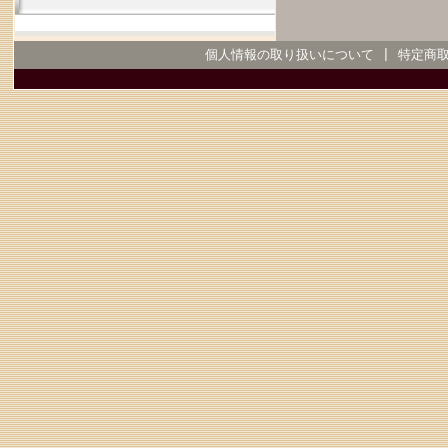
個人情報の取り扱いについて
|
特定商